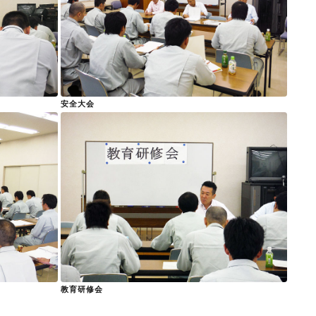
安全大会
教育研修会