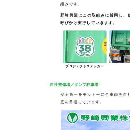
組みです。
野崎興業はこの取組みに賛同し、
呼びかけ実行していきます。
プロジェクトステッカー
自社整備場／ダンプ駐車場
安全第一をモットーに全車両を自
底を目指しています。