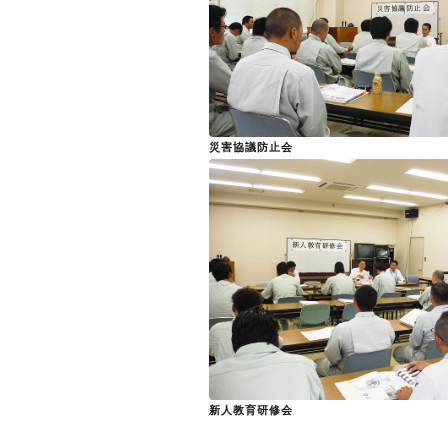
災害協議防止会
新人教育研修会