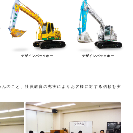
デザインバックホー
デザインバックホー
ろんのこと、社員教育の充実によりお客様に対する信頼を実