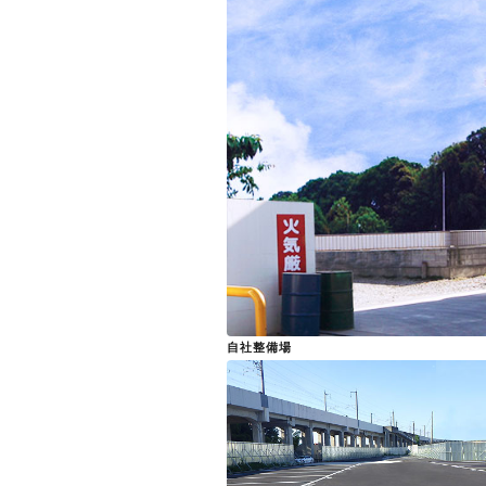
自社整備場