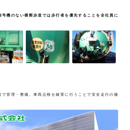
信号機のない横断歩道では歩行者を優先することを全社員に
社で管理・整備。車両点検を確実に行うことで安全走行の徹