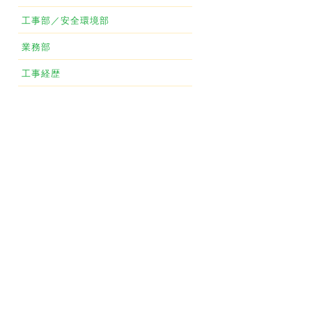
工事部／安全環境部
業務部
工事経歴